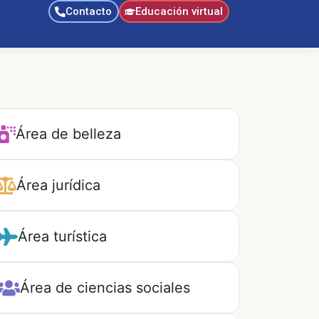
Contacto
Educación virtual
Área de belleza
Área jurídica
Área turística
Área de ciencias sociales