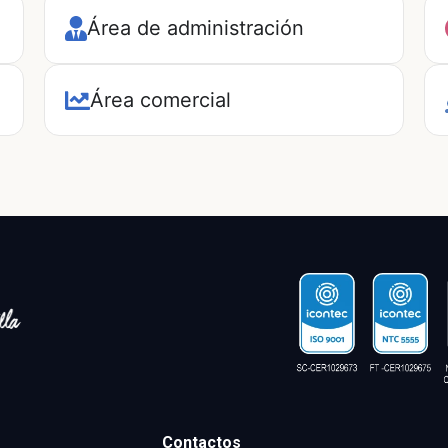
Área de administración
Área comercial
Contactos