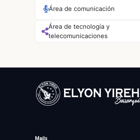
Área de comunicación
Área de tecnología y
telecomunicaciones
Mails