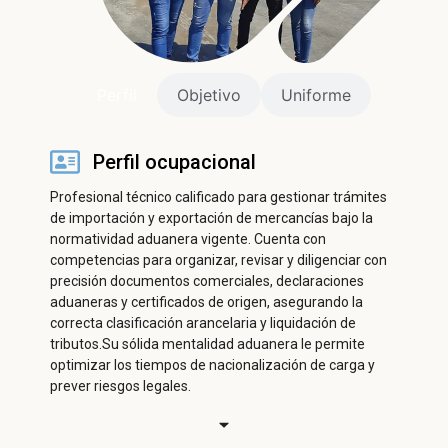
ㅤPerfilㅤ
Objetivo
Uniforme
Perfil ocupacional
Profesional técnico calificado para gestionar trámites
de importación y exportación de mercancías bajo la
normatividad aduanera vigente. Cuenta con
competencias para organizar, revisar y diligenciar con
precisión documentos comerciales, declaraciones
aduaneras y certificados de origen, asegurando la
correcta clasificación arancelaria y liquidación de
tributos.Su sólida mentalidad aduanera le permite
optimizar los tiempos de nacionalización de carga y
prever riesgos legales.