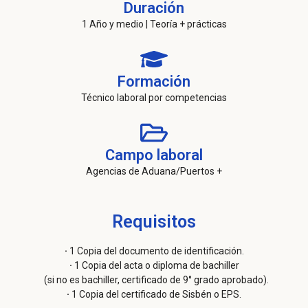
Duración
1 Año y medio | Teoría + prácticas
Formación
Técnico laboral por competencias
Campo laboral
Agencias de Aduana/Puertos +
Requisitos
·
1 Copia del documento de identificación.
·
1 Copia del acta o diploma de bachiller
(si no es bachiller, certificado de 9° grado aprobado).
·
1 Copia del certificado de Sisbén o EPS.