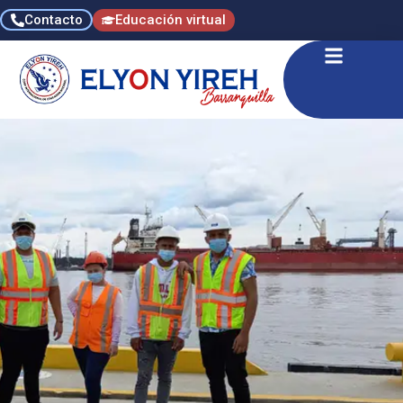
Contacto
Educación virtual