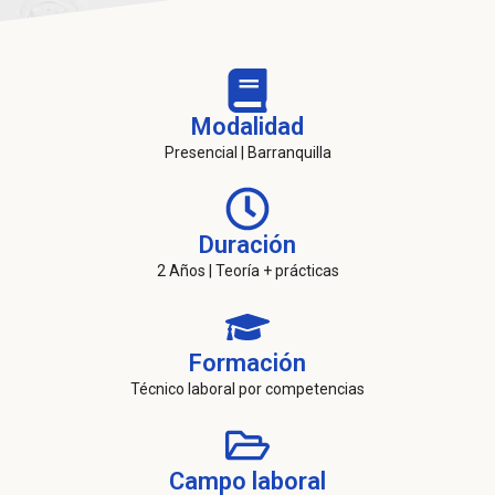
Modalidad
Presencial | Barranquilla
Duración
2 Años | Teoría + prácticas
Formación
Técnico laboral por competencias
Campo laboral