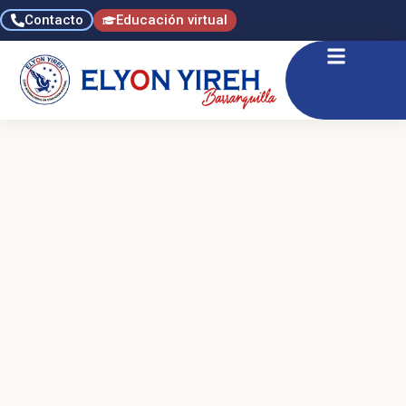
Contacto
Educación virtual