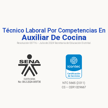
Técnico Laboral Por Competencias En
Auxiliar De Cocina
Resolución 03776 – Julio de 2024 Secretaría de Educación Distrital.
NTC 5665 (2011)
CS – CER1029667