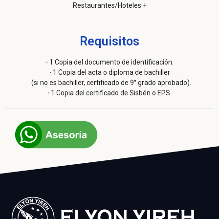
Restaurantes/Hoteles +
Requisitos
·
1 Copia del documento de identificación.
·
1 Copia del acta o diploma de bachiller
(si no es bachiller, certificado de 9° grado aprobado).
·
1 Copia del certificado de Sisbén o EPS.