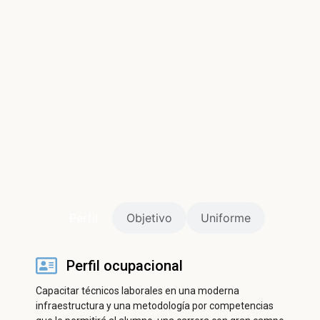
ㅤPerfilㅤ
Objetivo
Uniforme
Perfil ocupacional
Capacitar técnicos laborales en una moderna
infraestructura y una metodología por competencias