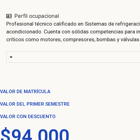
Perfil ocupacional
Profesional técnico calificado en Sistemas de refrigerac
acondicionado. Cuenta con sólidas competencias para in
críticos como motores, compresores, bombas y válvulas 
VALOR DE MATRÍCULA
VALOR DEL PRIMER SEMESTRE
VALOR CON DESCUENTO
$94.000