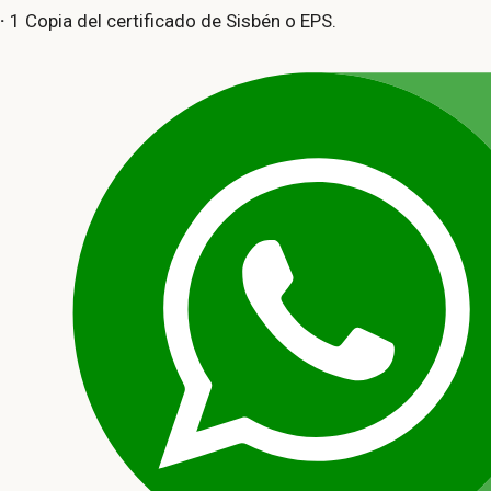
·
1 Copia del certificado de Sisbén o EPS.