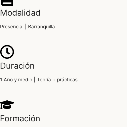
Modalidad
Presencial | Barranquilla
Duración
1 Año y medio | Teoría + prácticas
Formación