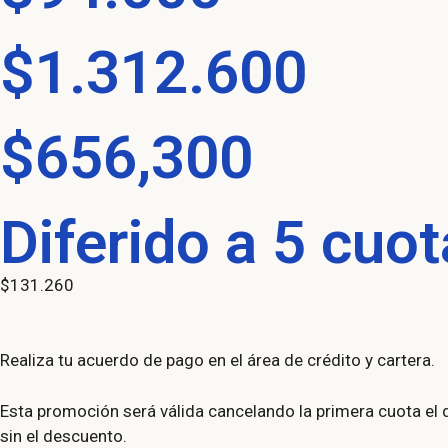
$1.312.600
$656,300
Diferido a 5 cuo
$131.260
Realiza tu acuerdo de pago en el área de crédito y cartera.
Esta promoción será válida cancelando la primera cuota el dí
sin el descuento.