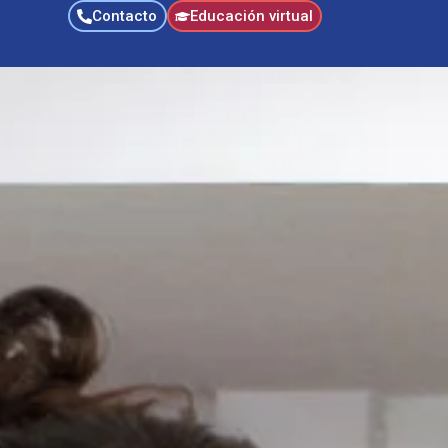
Contacto
Educación virtual