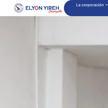
La corporación