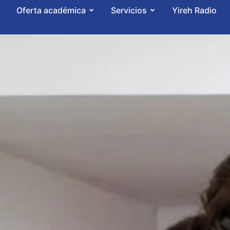
Oferta académica
Servicios
Yireh Radio