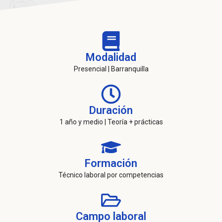
Modalidad
Presencial | Barranquilla
Duración
1 año y medio | Teoría + prácticas
Formación
Técnico laboral por competencias
Campo laboral