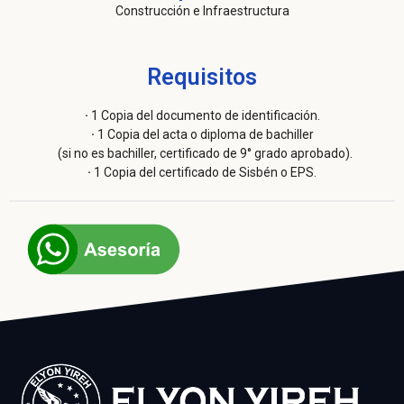
Construcción e Infraestructura
Requisitos
·
1 Copia del documento de identificación.
·
1 Copia del acta o diploma de bachiller
(si no es bachiller, certificado de 9° grado aprobado).
·
1 Copia del certificado de Sisbén o EPS.