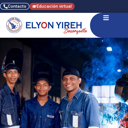
Contacto
Educación virtual