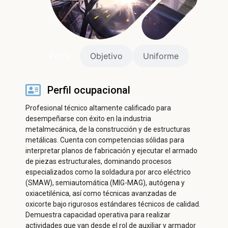
ㅤPerfilㅤ
Objetivo
Uniforme
Perfil ocupacional
Profesional técnico altamente calificado para
desempeñarse con éxito en la industria
metalmecánica, de la construcción y de estructuras
metálicas. Cuenta con competencias sólidas para
interpretar planos de fabricación y ejecutar el armado
de piezas estructurales, dominando procesos
especializados como la soldadura por arco eléctrico
(SMAW), semiautomática (MIG-MAG), autógena y
oxiacetilénica, así como técnicas avanzadas de
oxicorte bajo rigurosos estándares técnicos de calidad.
Demuestra capacidad operativa para realizar
actividades que van desde el rol de auxiliar y armador