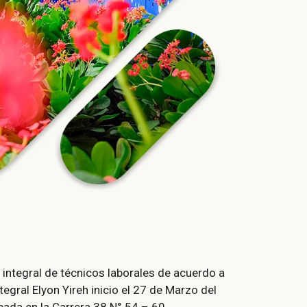
integral de técnicos laborales de acuerdo a
egral Elyon Yireh inicio el 27 de Marzo del