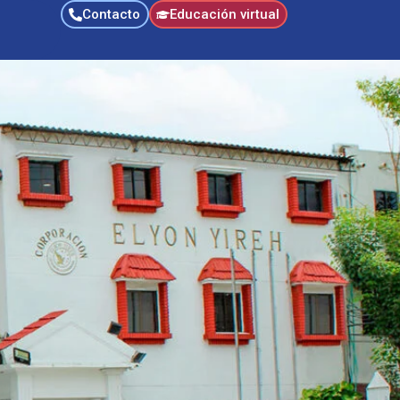
Contacto
Educación virtual