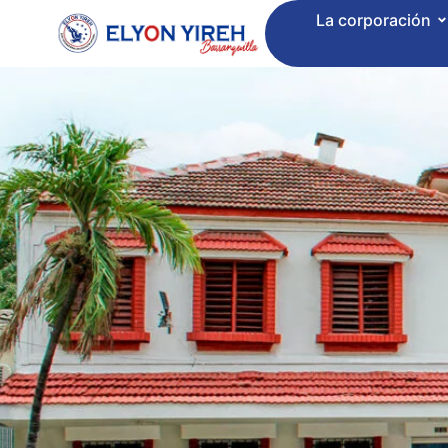
La corporación