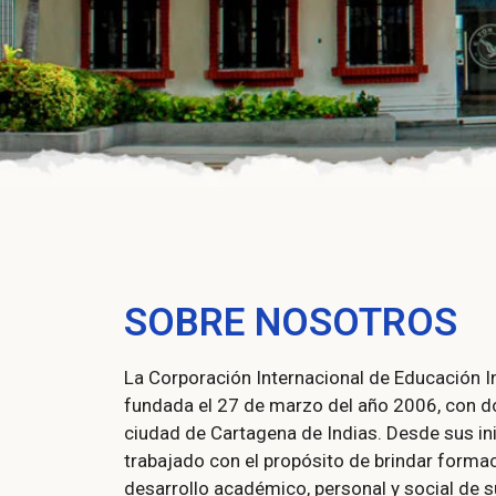
SOBRE NOSOTROS
La Corporación Internacional de Educación In
fundada el 27 de marzo del año 2006, con dom
ciudad de Cartagena de Indias. Desde sus inic
trabajado con el propósito de brindar formac
desarrollo académico, personal y social de s