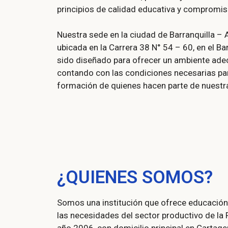
principios de calidad educativa y compromi
Nuestra sede en la ciudad de Barranquilla – 
ubicada en la Carrera 38 N° 54 – 60, en el Ba
sido diseñado para ofrecer un ambiente adec
contando con las condiciones necesarias par
formación de quienes hacen parte de nuestr
¿QUIENES SOMOS?
Somos una institución que ofrece educación 
las necesidades del sector productivo de la