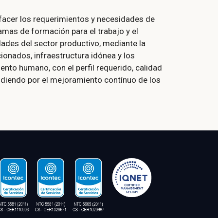
facer los requerimientos y necesidades de
amas de formación para el trabajo y el
ades del sector productivo, mediante la
onados, infraestructura idónea y los
nto humano, con el perfil requerido, calidad
diendo por el mejoramiento contínuo de los