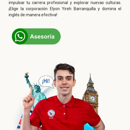
impulsar tu carrera profesional y explorar nuevas culturas.
¡Elige la corporación
Elyon Yireh Barranquilla y domina el
inglés de manera efectiva!