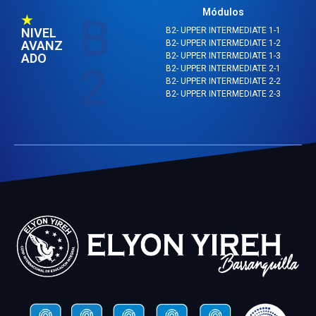
Módulos
B
★
NIVEL
B2- UPPER INTERMEDIATE 1-1
AVANZ
B2- UPPER INTERMEDIATE 1-2
ADO
B2- UPPER INTERMEDIATE 1-3
2
B2- UPPER INTERMEDIATE 2-1
B2- UPPER INTERMEDIATE 2-2
B2- UPPER INTERMEDIATE 2-3