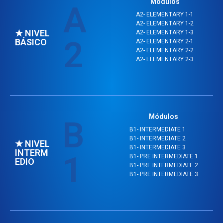
Módulos
A
A2- ELEMENTARY 1-1
A2- ELEMENTARY 1-2
★ NIVEL
A2- ELEMENTARY 1-3
2
BÁSICO
A2- ELEMENTARY 2-1
A2- ELEMENTARY 2-2
A2- ELEMENTARY 2-3
Módulos
B
B1- INTERMEDIATE 1
B1- INTERMEDIATE 2
★ NIVEL
B1- INTERMEDIATE 3
INTERM
1
B1- PRE INTERMEDIATE 1
EDIO
B1- PRE INTERMEDIATE 2
B1- PRE INTERMEDIATE 3