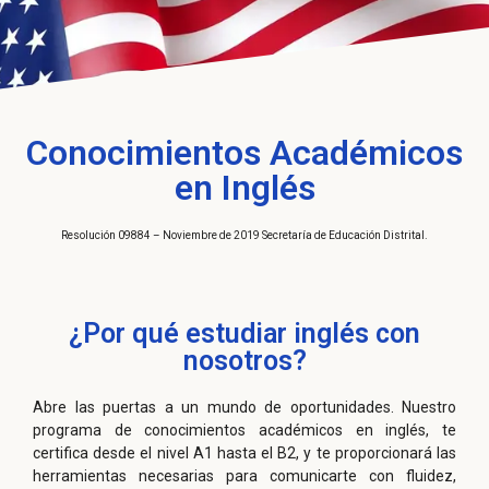
Conocimientos Académicos
en Inglés
Resolución 09884 – Noviembre de 2019 Secretaría de Educación Distrital.
¿Por qué estudiar inglés con
nosotros?
Abre las puertas a un mundo de oportunidades. Nuestro
programa de conocimientos académicos en inglés, te
certifica desde el nivel A1 hasta el B2, y te proporcionará las
herramientas necesarias para comunicarte con fluidez,