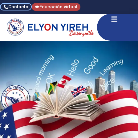
Contacto
Educación virtual