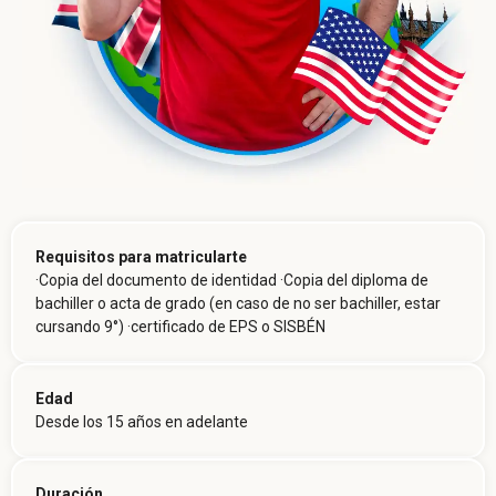
Requisitos para matricularte
·
Copia del documento de identidad
·
Copia del diploma de
bachiller o acta de grado (en caso de no ser bachiller, estar
cursando 9°)
·
certificado de EPS o SISBÉN
Edad
Desde los 15 años en adelante
Duración