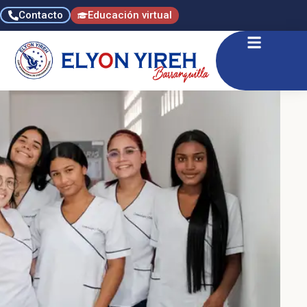
Contacto
Educación virtual