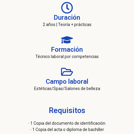
Duración
2 años | Teoría + prácticas
Formación
Técnico laboral por competencias
Campo laboral
Estéticas/Spas/Salones de belleza
Requisitos
·
1 Copia del documento de identificación.
·
1 Copia del acta o diploma de bachiller