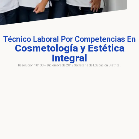
Técnico Laboral Por Competencias En
Cosmetología y Estética
Integral
Resolución 10100 – Diciembre de 2019 Secretaría de Educación Distrital.