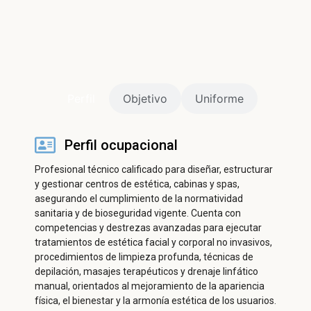
ㅤPerfilㅤ
Objetivo
Uniforme
Perfil ocupacional
Profesional técnico calificado para diseñar, estructurar
y gestionar centros de estética, cabinas y spas,
asegurando el cumplimiento de la normatividad
sanitaria y de bioseguridad vigente. Cuenta con
competencias y destrezas avanzadas para ejecutar
tratamientos de estética facial y corporal no invasivos,
procedimientos de limpieza profunda, técnicas de
depilación, masajes terapéuticos y drenaje linfático
manual, orientados al mejoramiento de la apariencia
física, el bienestar y la armonía estética de los usuarios.