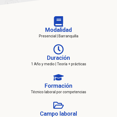
Modalidad
Presencial | Barranquilla
Duración
1 Año y medio | Teoría + prácticas
Formación
Técnico laboral por competencias
Campo laboral