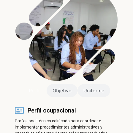
ㅤPerfilㅤ
Objetivo
Uniforme
Perfil ocupacional
Profesional técnico calificado para coordinar e
implementar procedimientos administrativos y