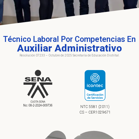
Técnico Laboral Por Competencias En
Auxiliar Administrativo
Resolución 07233 – Octubre de 2025 Secretaría de Educación Distrital.
NTC 5581 (2011)
CS – CER1029671