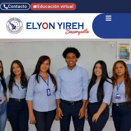
Contacto
Educación virtual