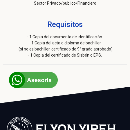
Sector Privado/publico/Financiero
Requisitos
·
1 Copia del documento de identificación.
·
1 Copia del acta o diploma de bachiller
(si no es bachiller, certificado de 9° grado aprobado).
·
1 Copia del certificado de Sisbén o EPS.