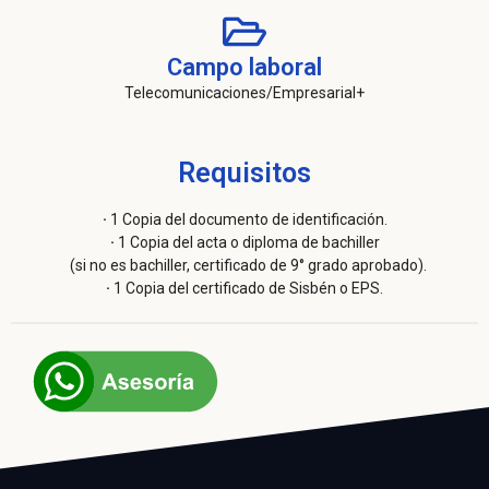
Campo laboral
Telecomunicaciones/Empresarial+
Requisitos
·
1 Copia del documento de identificación.
·
1 Copia del acta o diploma de bachiller
(si no es bachiller, certificado de 9° grado aprobado).
·
1 Copia del certificado de Sisbén o EPS.