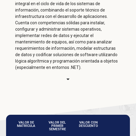
integral en el ciclo de vida de los sistemas de
información, combinando el soporte técnico de
infraestructura con el desarrollo de aplicaciones.
Cuenta con competencias sólidas para instalar,
configurar y administrar sistemas operativos,
implementar redes de datos y ejecutar el
mantenimiento de equipos, así como para analizar
requerimientos de información, modelar estructuras
de datos y codificar soluciones de software utilizando
lógica algorítmica y programación orientada a objetos
(especialmente en entornos .NET).
VALOR DE
VALOR DEL
VALOR CON
MATRÍCULA
PRIMER
DESCUENTO
SEMESTRE