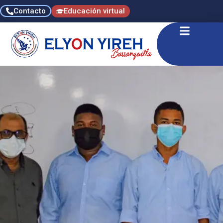
Contacto
Educación virtual