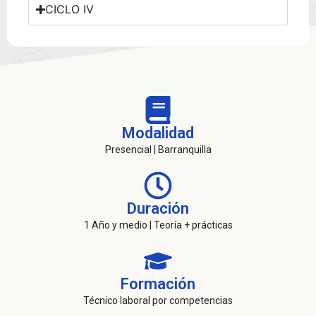
CICLO IV
Modalidad
Presencial | Barranquilla
Duración
1 Año y medio | Teoría + prácticas
Formación
Técnico laboral por competencias