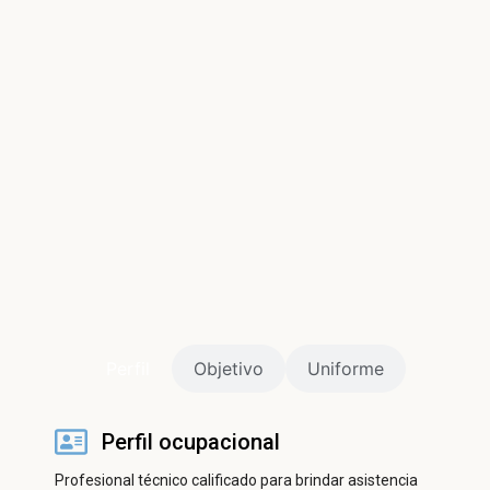
ㅤPerfilㅤ
Objetivo
Uniforme
Perfil ocupacional
Profesional técnico calificado para brindar asistencia