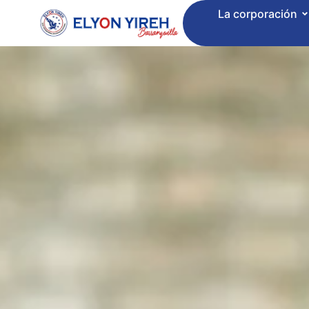
La corporación