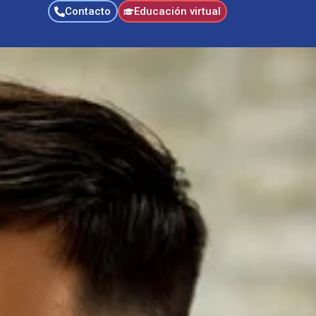
Contacto
Educación virtual